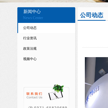
新闻中心
公司动态
News Center
公司动态
行业资讯
政策法规
视频中心