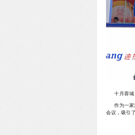
十月蓉城
作为一家深
会议，吸引